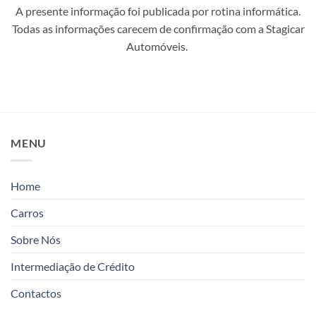
A presente informação foi publicada por rotina informática.
Todas as informações carecem de confirmação com a Stagicar
Automóveis.
MENU
Home
Carros
Sobre Nós
Intermediação de Crédito
Contactos