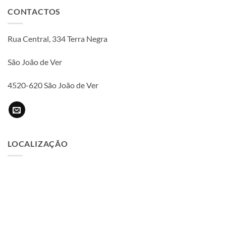
CONTACTOS
Rua Central, 334 Terra Negra
São João de Ver
4520-620 São João de Ver
LOCALIZAÇÃO