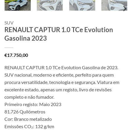
SUV
RENAULT CAPTUR 1.0 TCe Evolution
Gasolina 2023
€
17.750,00
RENAULT CAPTUR 1.0 TCe Evolution Gasolina de 2023.
SUV nacional, moderno e eficiente, perfeito para quem
procura versatilidade, tecnologia e segurança. Viatura em
excelente estado, apenas um registo, livro de revisões
completo e não fumador.
Primeiro registo: Maio 2023
81.726 Quilómetros
Cor: Branco metalizado
Emissões CO₂: 132 g/km