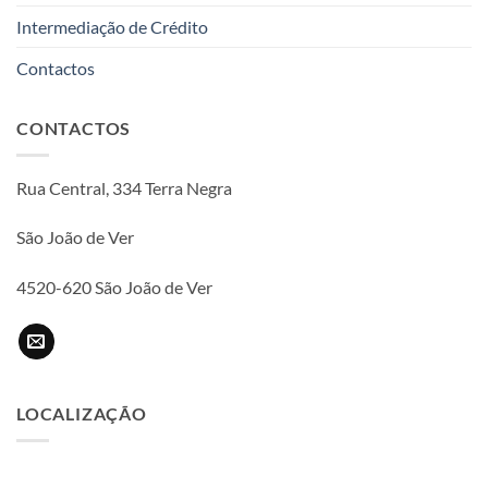
Intermediação de Crédito
Contactos
CONTACTOS
Rua Central, 334 Terra Negra
São João de Ver
4520-620 São João de Ver
LOCALIZAÇÃO