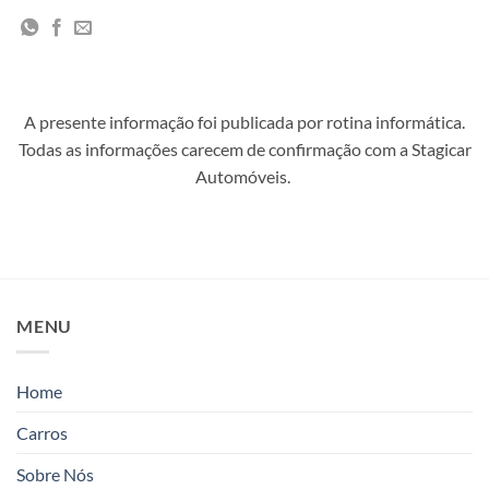
A presente informação foi publicada por rotina informática.
Todas as informações carecem de confirmação com a Stagicar
Automóveis.
MENU
Home
Carros
Sobre Nós