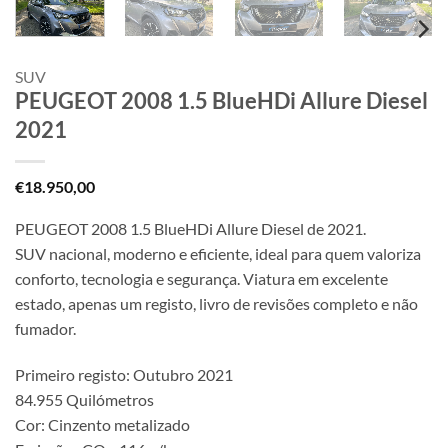
SUV
PEUGEOT 2008 1.5 BlueHDi Allure Diesel
2021
€
18.950,00
PEUGEOT 2008 1.5 BlueHDi Allure Diesel de 2021.
SUV nacional, moderno e eficiente, ideal para quem valoriza
conforto, tecnologia e segurança. Viatura em excelente
estado, apenas um registo, livro de revisões completo e não
fumador.
Primeiro registo: Outubro 2021
84.955 Quilómetros
Cor: Cinzento metalizado