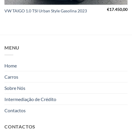
€
17.450,00
VW TAIGO 1.0 TSI Urban Style Gasolina 2023
MENU
Home
Carros
Sobre Nós
Intermediação de Crédito
Contactos
CONTACTOS