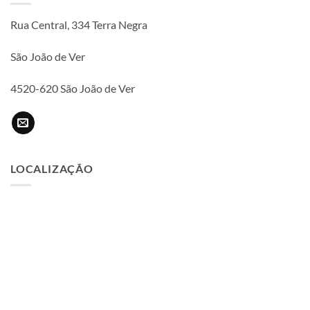
Rua Central, 334 Terra Negra
São João de Ver
4520-620 São João de Ver
LOCALIZAÇÃO