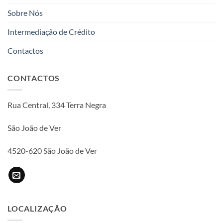
Sobre Nós
Intermediação de Crédito
Contactos
CONTACTOS
Rua Central, 334 Terra Negra
São João de Ver
4520-620 São João de Ver
LOCALIZAÇÃO