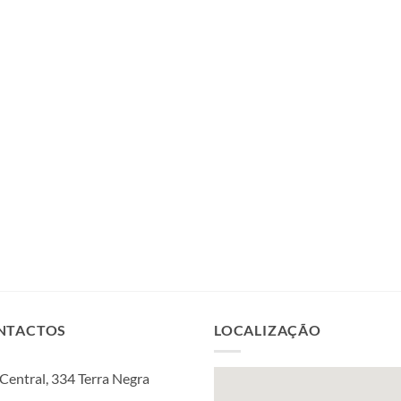
NTACTOS
LOCALIZAÇÃO
Central, 334 Terra Negra