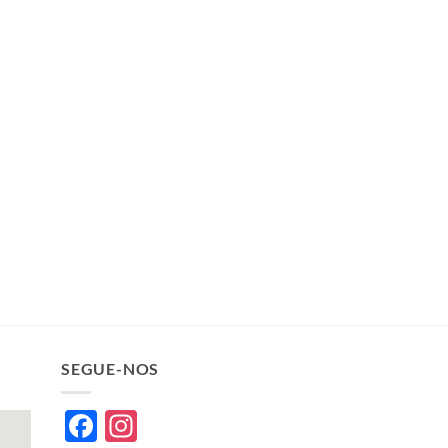
SEGUE-NOS
Facebook
Instagram